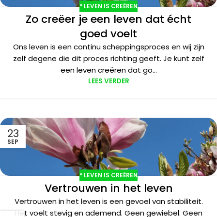
* LEVEN IS CREËREN
Zo creëer je een leven dat écht
goed voelt
Ons leven is een continu scheppingsproces en wij zijn
zelf degene die dit proces richting geeft. Je kunt zelf
een leven creëren dat go...
LEES VERDER
23
SEP
* LEVEN IS CREËREN
Vertrouwen in het leven
Vertrouwen in het leven is een gevoel van stabiliteit.
Het voelt stevig en ademend. Geen gewiebel. Geen