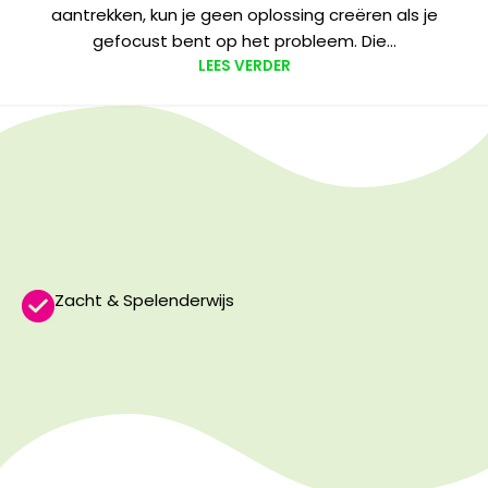
aantrekken, kun je geen oplossing creëren als je
gefocust bent op het probleem. Die...
LEES VERDER
Zacht & Spelenderwijs