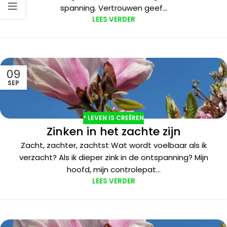
spanning. Vertrouwen geef...
LEES VERDER
09
SEP
* LEVEN IS CREËREN
Zinken in het zachte zijn
Zacht, zachter, zachtst Wat wordt voelbaar als ik
verzacht? Als ik dieper zink in de ontspanning? Mijn
hoofd, mijn controlepat...
LEES VERDER