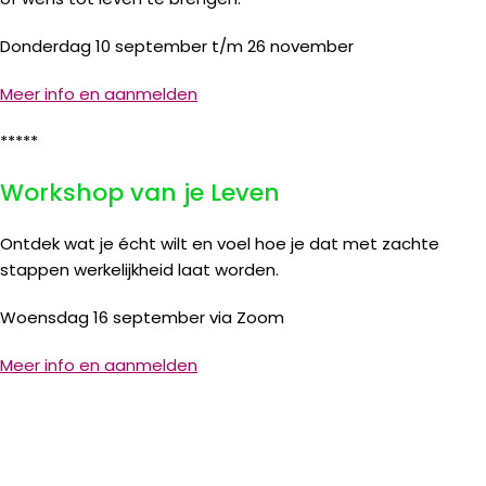
Donderdag 10 september t/m 26 november
Meer info en aanmelden
*****
Workshop van je Leven
Ontdek wat je écht wilt en voel hoe je dat met zachte
stappen werkelijkheid laat worden.
Woensdag 16 september via Zoom
Meer info en aanmelden