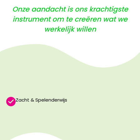
Onze aandacht is ons krachtigste
instrument om te creëren wat we
werkelijk willen
Zacht & Spelenderwijs