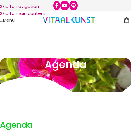
Skip to navigation
Skip to main content
Menu
Agenda
Agenda