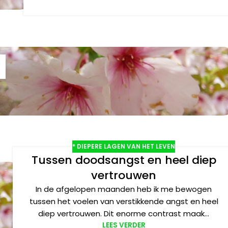
* DIEPERE LAGEN VAN HET LEVEN
Tussen doodsangst en heel diep
vertrouwen
In de afgelopen maanden heb ik me bewogen
tussen het voelen van verstikkende angst en heel
diep vertrouwen. Dit enorme contrast maak...
LEES VERDER