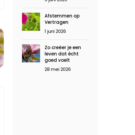
Afstemmen op
Vertragen
1 juni 2026
Zo creëer je een
leven dat écht
goed voelt
28 mei 2026