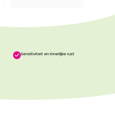
Sensitiviteit en Innerlijke rust