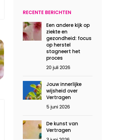
RECENTE BERICHTEN
Een andere kijk op
ziekte en
gezondheid: focus
op herstel
stagneert het
proces
20 juli 2026
Jouw innerlijke
wijsheid over
Vertragen
5 juni 2026
De kunst van
Vertragen
3 juni 2026