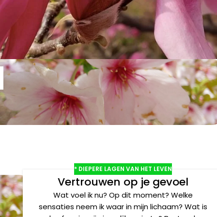
* DIEPERE LAGEN VAN HET LEVEN
Vertrouwen op je gevoel
Wat voel ik nu? Op dit moment? Welke
sensaties neem ik waar in mijn lichaam? Wat is