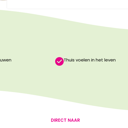
ouwen
Thuis voelen in het leven
DIRECT NAAR