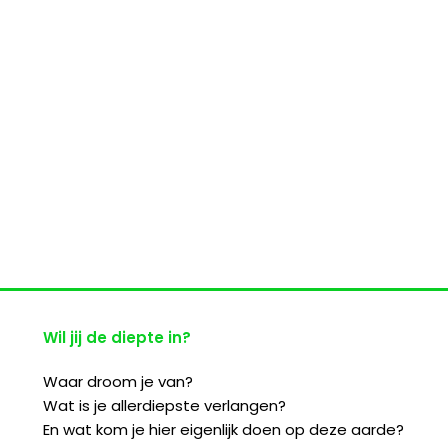
Wil jij de diepte in?
Waar droom je van?
Wat is je allerdiepste verlangen?
En wat kom je hier eigenlijk doen op deze aarde?