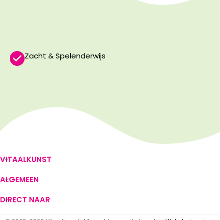
Zacht & Spelenderwijs
VITAALKUNST
ALGEMEEN
DIRECT NAAR