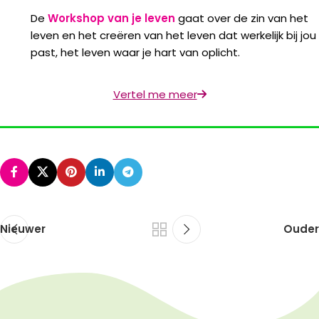
De
Workshop van je leven
gaat over de zin van het
leven en het creëren van het leven dat werkelijk bij jou
past, het leven waar je hart van oplicht.
Vertel me meer
Nieuwer
Ouder