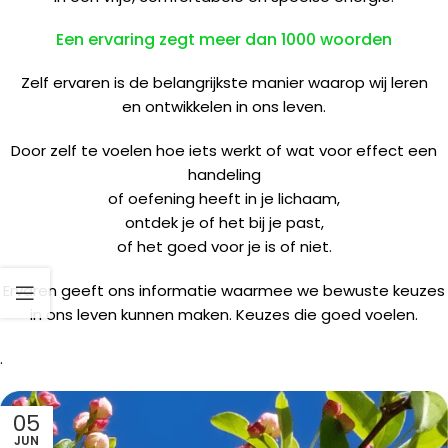
Een ervaring zegt meer dan 1000 woorden
Zelf ervaren is de belangrijkste manier waarop wij leren
en ontwikkelen in ons leven.
Door zelf te voelen hoe iets werkt of wat voor effect een
handeling
of oefening heeft in je lichaam,
ontdek je of het bij je past,
of het goed voor je is of niet.
Ervaren geeft ons informatie waarmee we bewuste keuzes
in ons leven kunnen maken. Keuzes die goed voelen.
.
05
JUN