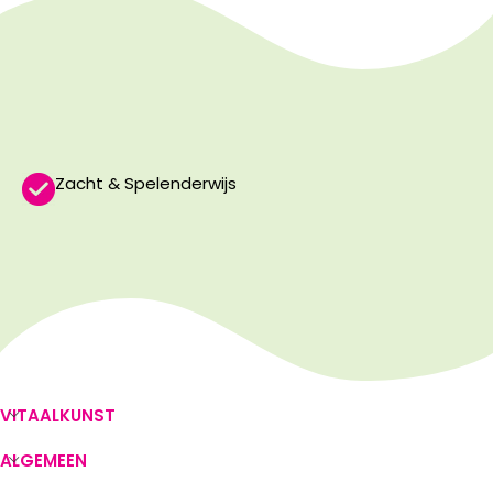
Zacht & Spelenderwijs
VITAALKUNST
ALGEMEEN