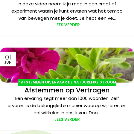
In deze video neem ik je mee in een creatief
experiment waarin je kunt ervaren wat het tempo
van bewegen met je doet. Je hebt een ve...
LEES VERDER
01
JUN
* AFSTEMMEN OP
,
ERVAAR DE NATUURLIJKE STROOM
Afstemmen op Vertragen
Een ervaring zegt meer dan 1000 woorden. Zelf
ervaren is de belangrijkste manier waarop wij leren en
ontwikkelen in ons leven. Doo...
LEES VERDER