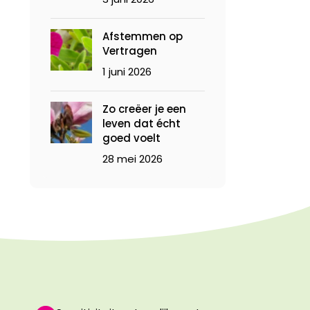
Afstemmen op
Vertragen
1 juni 2026
Zo creëer je een
leven dat écht
goed voelt
28 mei 2026