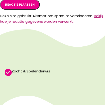
Deze site gebruikt Akismet om spam te verminderen.
Bekijk
hoe je reactie gegevens worden verwerkt
.
Zacht & Spelenderwijs