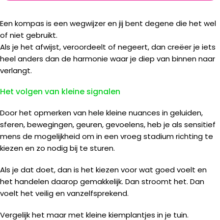
Een kompas is een wegwijzer en jij bent degene die het wel
of niet gebruikt.
Als je het afwijst, veroordeelt of negeert, dan creëer je iets
heel anders dan de harmonie waar je diep van binnen naar
verlangt.
Het volgen van kleine signalen
Door het opmerken van hele kleine nuances in geluiden,
sferen, bewegingen, geuren, gevoelens, heb je als sensitief
mens de mogelijkheid om in een vroeg stadium richting te
kiezen en zo nodig bij te sturen.
Als je dat doet, dan is het kiezen voor wat goed voelt en
het handelen daarop gemakkelijk. Dan stroomt het. Dan
voelt het veilig en vanzelfsprekend.
Vergelijk het maar met kleine kiemplantjes in je tuin.