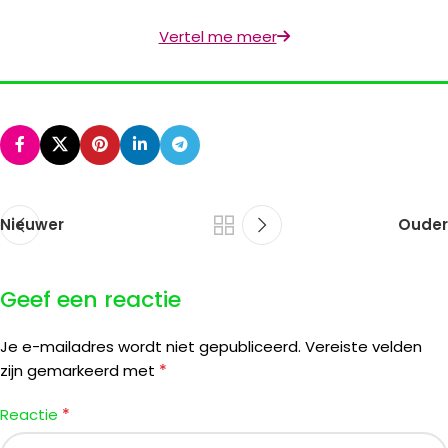
Vertel me meer
Nieuwer
Ouder
Geef een reactie
Je e-mailadres wordt niet gepubliceerd.
Vereiste velden
*
zijn gemarkeerd met
*
Reactie