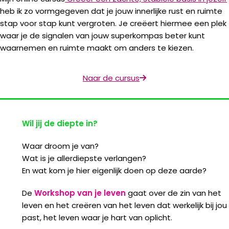
heb ik zo vormgegeven dat je jouw innerlijke rust en ruimte
stap voor stap kunt vergroten. Je creëert hiermee een plek
waar je de signalen van jouw superkompas beter kunt
waarnemen en ruimte maakt om anders te kiezen.
Naar de cursus
Wil jij de diepte in?
Waar droom je van?
Wat is je allerdiepste verlangen?
En wat kom je hier eigenlijk doen op deze aarde?
De
Workshop van je leven
gaat over de zin van het
leven en het creëren van het leven dat werkelijk bij jou
past, het leven waar je hart van oplicht.