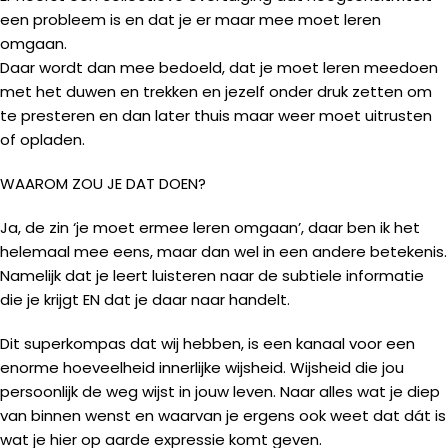
een probleem is en dat je er maar mee moet leren
omgaan.
Daar wordt dan mee bedoeld, dat je moet leren meedoen
met het duwen en trekken en jezelf onder druk zetten om
te presteren en dan later thuis maar weer moet uitrusten
of opladen.
WAAROM ZOU JE DAT DOEN?
Ja, de zin ‘je moet ermee leren omgaan’, daar ben ik het
helemaal mee eens, maar dan wel in een andere betekenis.
Namelijk dat je leert luisteren naar de subtiele informatie
die je krijgt EN dat je daar naar handelt.
Dit superkompas dat wij hebben, is een kanaal voor een
enorme hoeveelheid innerlijke wijsheid. Wijsheid die jou
persoonlijk de weg wijst in jouw leven. Naar alles wat je diep
van binnen wenst en waarvan je ergens ook weet dat dát is
wat je hier op aarde expressie komt geven.