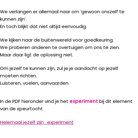
We verlangen er allemaal naar om ‘gewoon onszelf te
kunnen zijn’.
En toch blijkt dat niet altijd eenvoudig.
We kijken naar de buitenwereld voor goedkeuring.
We proberen anderen te overtuigen om ons te zien.
Maar daar ligt de oplossing niet.
Om jezelf te kunnen zíjn, zul je je aandacht op jezelf
moeten richten.
Luisteren, voelen, aanvaarden.
In de PDF hieronder vind je het
experiment
bij dit element
van de speurtocht
Helemaal jezelf zijn_experiment