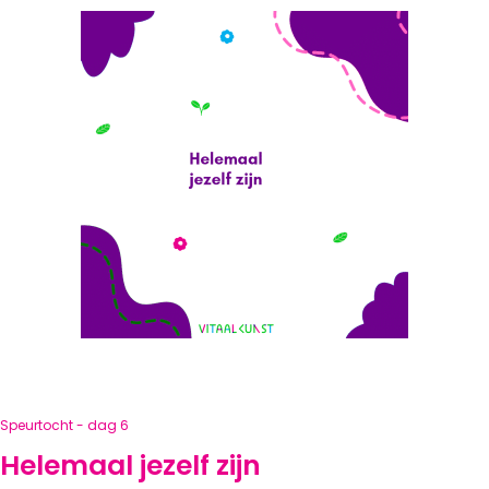
Speurtocht - dag 6
Helemaal jezelf zijn