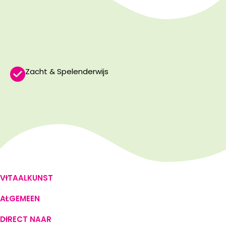
Zacht & Spelenderwijs
VITAALKUNST
ALGEMEEN
DIRECT NAAR