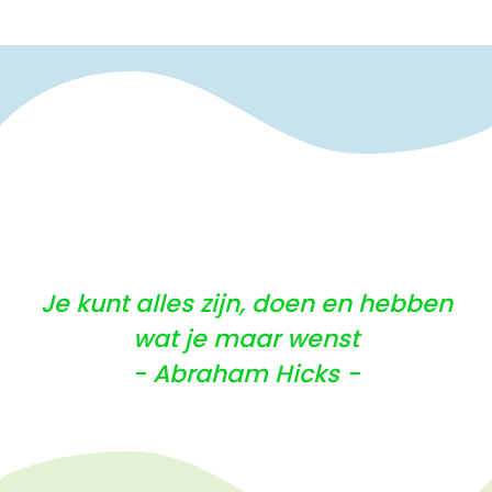
Je kunt alles zijn, doen en hebben
wat je maar wenst
- Abraham Hicks -