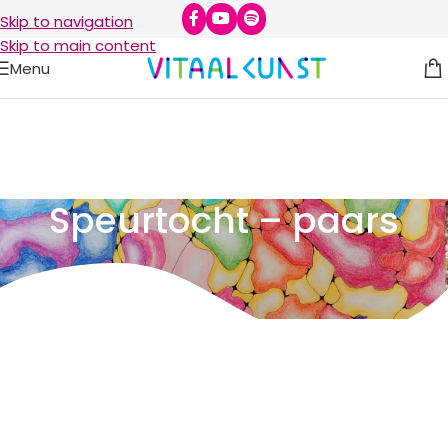
Skip to navigation
Skip to main content
Menu
Speurtocht – paars